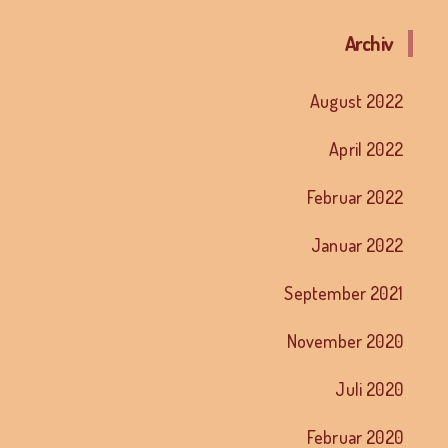
Archiv
August 2022
April 2022
Februar 2022
Januar 2022
September 2021
November 2020
Juli 2020
Februar 2020