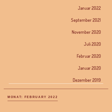
Januar 2022
September 2021
November 2020
Juli 2020
Februar 2020
Januar 2020
Dezember 2019
MONAT:
FEBRUARY 2022