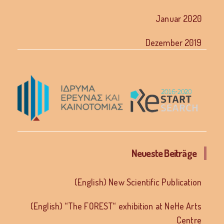
Januar 2020
Dezember 2019
Neueste Beiträge
(English) New Scientific Publication
(English) “The FOREST“ exhibition at NeHe Arts
Centre