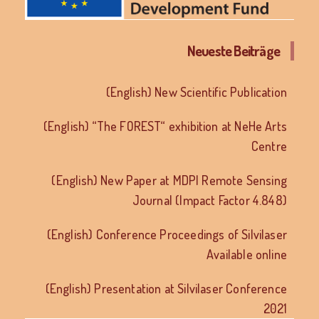
Neueste Beiträge
(English) New Scientific Publication
(English) “The FOREST“ exhibition at NeHe Arts
Centre
(English) New Paper at MDPI Remote Sensing
Journal (Impact Factor 4.848)
(English) Conference Proceedings of Silvilaser
Available online
(English) Presentation at Silvilaser Conference
2021