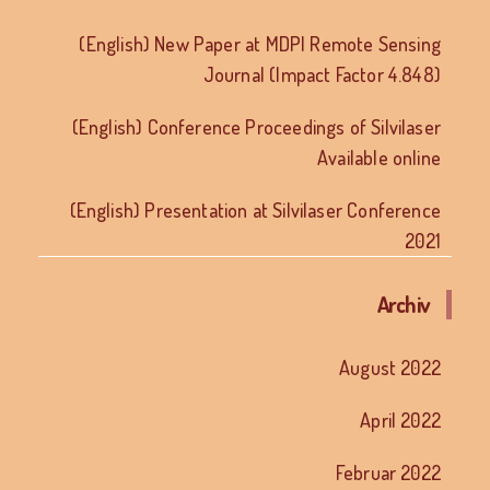
(English) New Paper at MDPI Remote Sensing
Journal (Impact Factor 4.848)
(English) Conference Proceedings of Silvilaser
Available online
(English) Presentation at Silvilaser Conference
2021
Archiv
August 2022
April 2022
Februar 2022