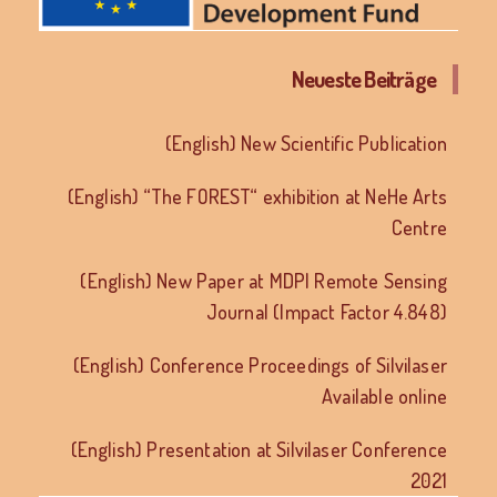
Neueste Beiträge
(English) New Scientific Publication
(English) “The FOREST“ exhibition at NeHe Arts
Centre
(English) New Paper at MDPI Remote Sensing
Journal (Impact Factor 4.848)
(English) Conference Proceedings of Silvilaser
Available online
(English) Presentation at Silvilaser Conference
2021