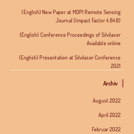
(English) New Paper at MDPI Remote Sensing
Journal (Impact Factor 4.848)
(English) Conference Proceedings of Silvilaser
Available online
(English) Presentation at Silvilaser Conference
2021
Archiv
August 2022
April 2022
Februar 2022