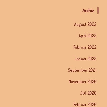
Archiv
August 2022
April 2022
Februar 2022
Januar 2022
September 2021
November 2020
Juli 2020
Februar 2020