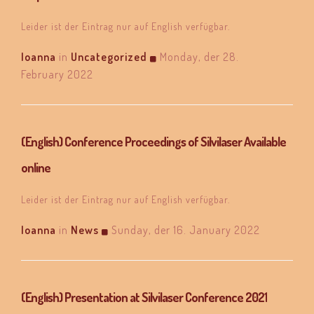
Leider ist der Eintrag nur auf English verfügbar.
Ioanna
in
Uncategorized
Monday, der 28.
February 2022
(English) Conference Proceedings of Silvilaser Available
online
Leider ist der Eintrag nur auf English verfügbar.
Ioanna
in
News
Sunday, der 16. January 2022
(English) Presentation at Silvilaser Conference 2021