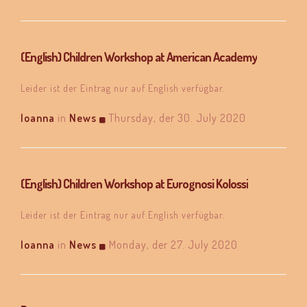
(English) Children Workshop at American Academy
Leider ist der Eintrag nur auf English verfügbar.
Ioanna
in
News
Thursday, der 30. July 2020
(English) Children Workshop at Eurognosi Kolossi
Leider ist der Eintrag nur auf English verfügbar.
Ioanna
in
News
Monday, der 27. July 2020