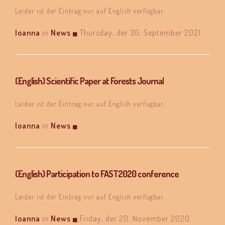
Leider ist der Eintrag nur auf English verfügbar.
Ioanna
in
News
Thursday, der 30. September 2021
(English) Scientific Paper at Forests Journal
Leider ist der Eintrag nur auf English verfügbar.
Ioanna
in
News
(English) Participation to FAST2020 conference
Leider ist der Eintrag nur auf English verfügbar.
Ioanna
in
News
Friday, der 20. November 2020