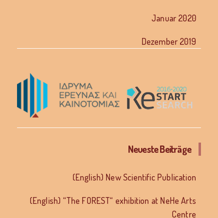
Januar 2020
Dezember 2019
Neueste Beiträge
(English) New Scientific Publication
(English) “The FOREST“ exhibition at NeHe Arts
Centre