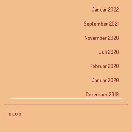
Januar 2022
September 2021
November 2020
Juli 2020
Februar 2020
Januar 2020
Dezember 2019
BLOG