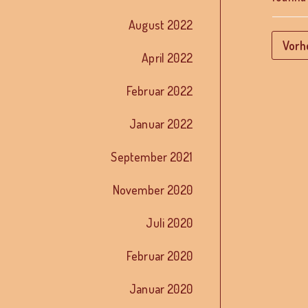
August 2022
Vorh
April 2022
Februar 2022
Januar 2022
September 2021
November 2020
Juli 2020
Februar 2020
Januar 2020