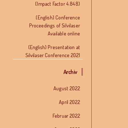
(Impact Factor 4.848)
(English) Conference
Proceedings of Silvilaser
Available online
(English) Presentation at
Silvilaser Conference 2021
Archiv
August 2022
April 2022
Februar 2022