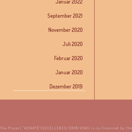
Januar 2022
September 2021
November 2020
Juli 2020
Februar 2020
Januar 2020
Dezember 2019
The Project "ASTARTE"(EXCELLENCE/0918/0341) is co-financed by th